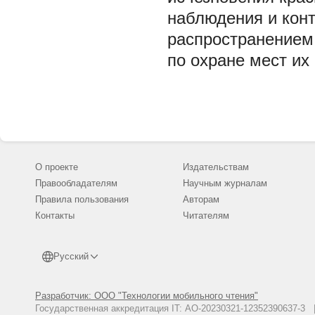
наблюдения и конт
распространением 
по охране мест их
О проекте
Издательствам
Правообладателям
Научным журналам
Правила пользования
Авторам
Контакты
Читателям
Русский
Разработчик: ООО "Технологии мобильного чтения"
Государственная аккредитация IT: АО-20230321-12352390637-