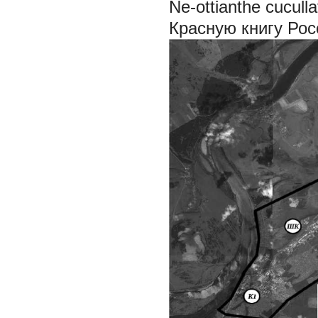
Ne-ottianthe cuculla
Красную книгу Рос