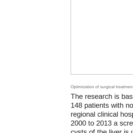
Optimization of surgical treatment
The research is base
148 patients with non
regional clinical h
2000 to 2013 a scre
cysts of the liver i