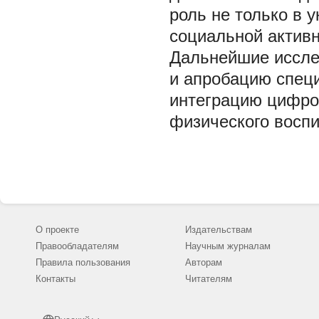
роль не только в 
социальной активн
Дальнейшие иссле
и апробацию специ
интеграцию цифро
физического воспи
О проекте
Издательствам
Правообладателям
Научным журналам
Правила пользования
Авторам
Контакты
Читателям