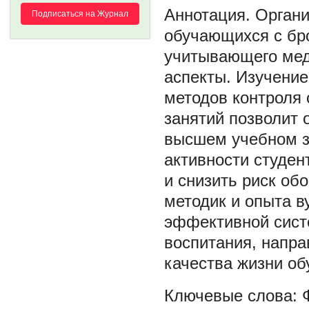
Органи
Подписаться на Журнал
обучающихся с бро
учитывающего меди
аспекты. Изучение
методов контроля
занятий позволит 
высшем учебном з
активности студе
и снизить риск об
методик и опыта в
эффективной сист
воспитания, напра
качества жизни о