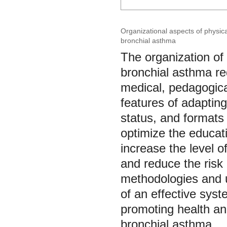
Organizational aspects of physica
bronchial asthma
The organization of 
bronchial asthma re
medical, pedagogica
features of adapting
status, and formats 
optimize the educati
increase the level of
and reduce the risk
methodologies and u
of an effective syst
promoting health and
bronchial asthma.