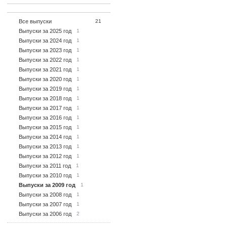
Все выпуски
21
Выпуски за 2025 год
1
Выпуски за 2024 год
1
Выпуски за 2023 год
1
Выпуски за 2022 год
1
Выпуски за 2021 год
1
Выпуски за 2020 год
1
Выпуски за 2019 год
1
Выпуски за 2018 год
1
Выпуски за 2017 год
1
Выпуски за 2016 год
1
Выпуски за 2015 год
1
Выпуски за 2014 год
1
Выпуски за 2013 год
1
Выпуски за 2012 год
1
Выпуски за 2011 год
1
Выпуски за 2010 год
1
Выпуски за 2009 год
1
Выпуски за 2008 год
1
Выпуски за 2007 год
1
Выпуски за 2006 год
2