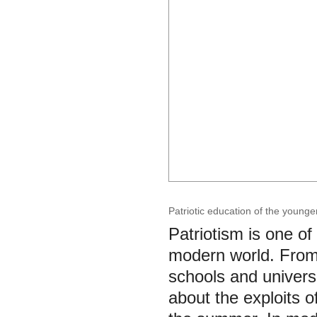
Patriotic education of the younge
Patriotism is one of
modern world. From 
schools and universi
about the exploits of