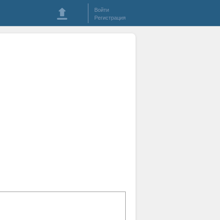
Войти
Регистрация