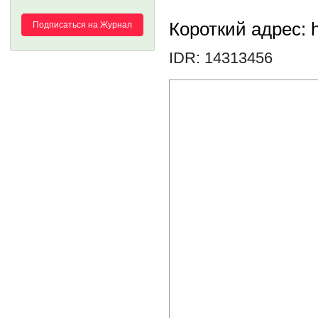
Короткий адрес: h
Подписаться на Журнал
IDR: 14313456