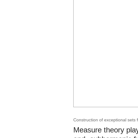
Construction of exceptional sets
Measure theory play