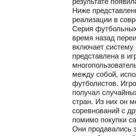
результате появил
Ниже представлен
реализации в совр
Серия футбольных 
время назад переи
включает систему 
представлена в иг
многопользователь
между собой, испо
футболистов. Игро
получал случайны
стран. Из них он 
соревнований с др
помимо покупки са
Они продавались 