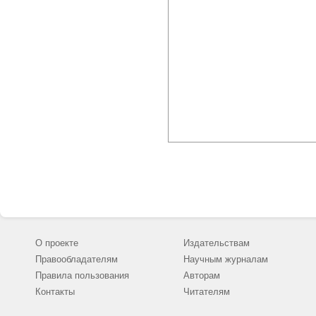
О проекте
Издательствам
Правообладателям
Научным журналам
Правила пользования
Авторам
Контакты
Читателям