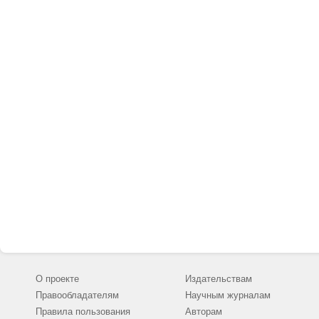
О проекте
Издательствам
Правообладателям
Научным журналам
Правила пользования
Авторам