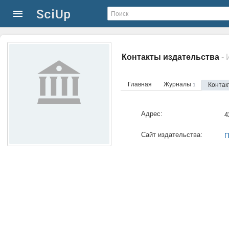
Контакты издательства
-
Главная
Журналы
Контак
1
Адрес:
4
Сайт издательства:
П