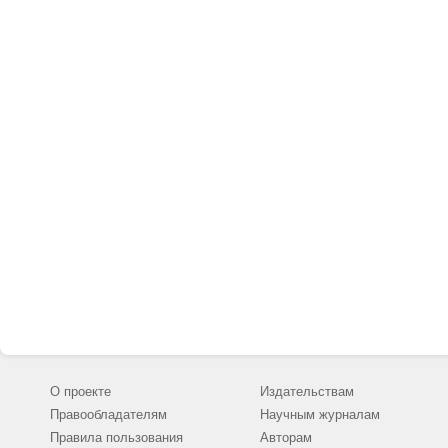
О проекте
Издательствам
Правообладателям
Научным журналам
Правила пользования
Авторам