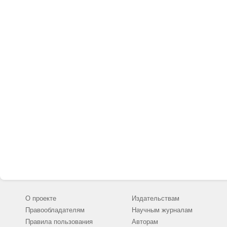
О проекте
Издательствам
Правообладателям
Научным журналам
Правила пользования
Авторам