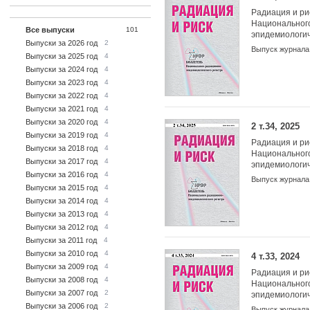
Радиация и ри
Национальног
Все выпуски
101
эпидемиологич
Выпуски за 2026 год
2
Выпуск журнала
Выпуски за 2025 год
4
Выпуски за 2024 год
4
Выпуски за 2023 год
4
Выпуски за 2022 год
4
Выпуски за 2021 год
4
Выпуски за 2020 год
4
2 т.34, 2025
Выпуски за 2019 год
4
Радиация и ри
Выпуски за 2018 год
4
Национальног
Выпуски за 2017 год
4
эпидемиологич
Выпуски за 2016 год
4
Выпуск журнала
Выпуски за 2015 год
4
Выпуски за 2014 год
4
Выпуски за 2013 год
4
Выпуски за 2012 год
4
Выпуски за 2011 год
4
Выпуски за 2010 год
4
4 т.33, 2024
Выпуски за 2009 год
4
Радиация и ри
Выпуски за 2008 год
4
Национальног
Выпуски за 2007 год
2
эпидемиологич
Выпуски за 2006 год
2
Выпуск журнала