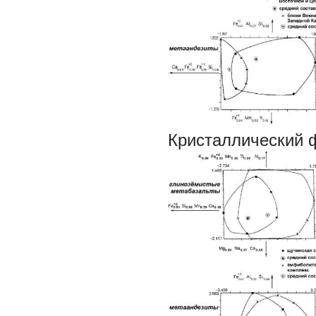
Кристаллический 