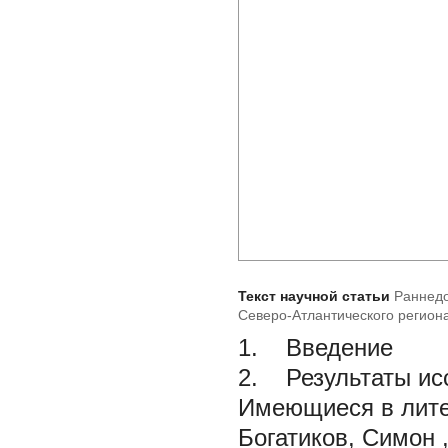
Текст научной статьи
Раннедо
Северо-Атлантического регион
1. Введение
2. Результаты ис
Имеющиеся в лите
Богатиков, Симон