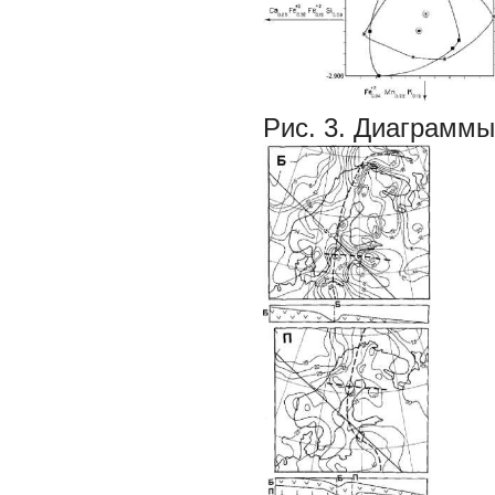
Рис. 3. Диаграммы