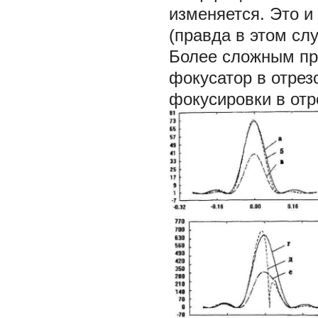
изменяется. Это и
(правда в этом сл
Более сложным пр
фокусатор в отрез
фокусировки в отр