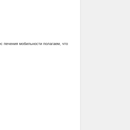
с печения мобильности полагаем, что