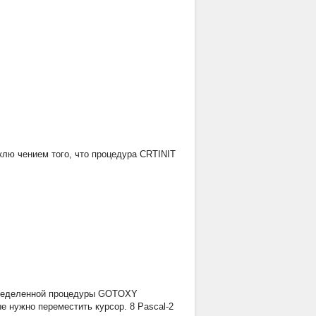
лю чением того, что процедура CRTINIT
определенной процедуры GOTOXY
е нужно переместить курсор. 8 Pascal-2