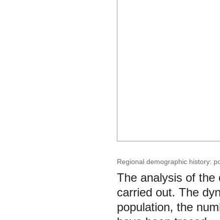
Regional demographic history: po
The analysis of the
carried out. The dyn
population, the num