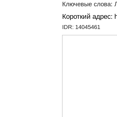
Короткий адрес: h
IDR: 14045461