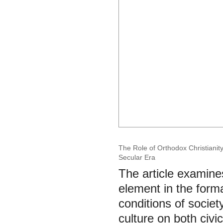
The Role of Orthodox Christianity
Secular Era
The article examines
element in the forma
conditions of societ
culture on both civic