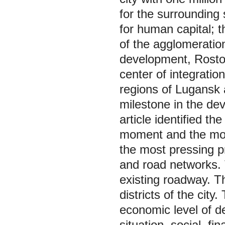
for the surrounding 
for human capital; 
of the agglomeration
development, Rostov
center of integrati
regions of Lugansk
milestone in the de
article identified t
moment and the most
the most pressing p
and road networks. 
existing roadway. Th
districts of the city
economic level of 
situation, social, fi