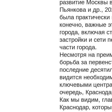
развитие Москвы в 
Пьянкова и др., 2
была практически 
конечно, важные э
города, включая с
застройки и сети
части города.
Несмотря на преим
борьба за первенс
последние десятил
видится необходи
ключевыми центра
очередь, Краснодар
Как мы видим, гла
Краснодар, которы