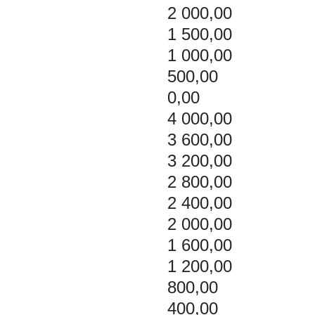
2 000,00
1 500,00
1 000,00
500,00
0,00
4 000,00
3 600,00
3 200,00
2 800,00
2 400,00
2 000,00
1 600,00
1 200,00
800,00
400,00