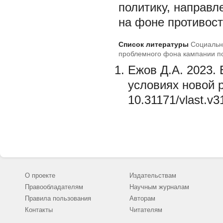
политику, направл
на фоне противос
Список литературы
Социальн
проблемного фона кампании п
Ежов Д.А. 2023.
условиях новой р
10.31171/vlast.
О проекте
Издательствам
Правообладателям
Научным журналам
Правила пользования
Авторам
Контакты
Читателям