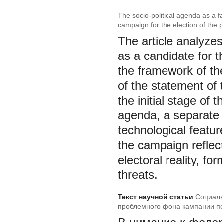
The socio-political agenda as a f
campaign for the election of the 
The article analyze
as a candidate for t
the framework of th
of the statement of
the initial stage of 
agenda, a separate e
technological featur
the campaign reflect
electoral reality, f
threats.
Текст научной статьи
Социаль
проблемного фона кампании п