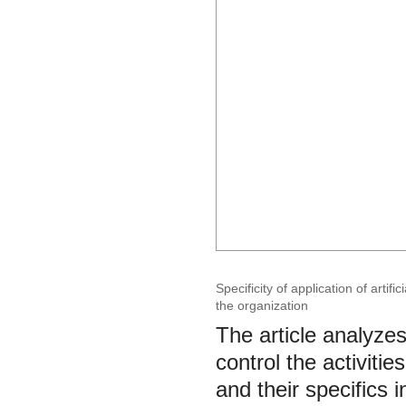
Specificity of application of artifi
the organization
The article analyzes 
control the activit
and their specifics i