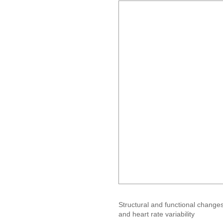
Structural and functional change
and heart rate variability