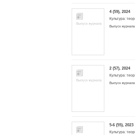
4 (59), 2024
Культура: теор
Выпуск журнала
Выпуск журнала
2 (57), 2024
Культура: теор
Выпуск журнала
Выпуск журнала
5-6 (55), 2023
Культура: теор