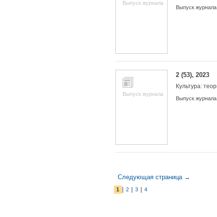
Выпуск журнала
Выпуск журнала
2 (53), 2023
Культура: теор
Выпуск журнала
Выпуск журнала
Следующая страница →
|
|
|
1
2
3
4