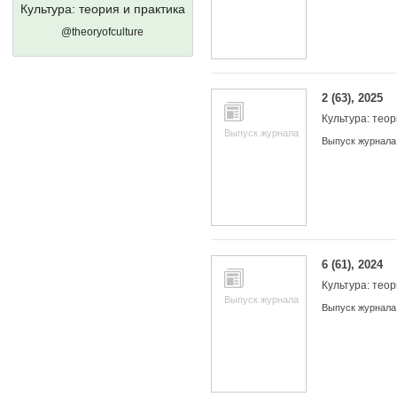
Культура: теория и практика
@theoryofculture
2 (63), 2025
Культура: теор
Выпуск журнала
Выпуск журнала
6 (61), 2024
Культура: теор
Выпуск журнала
Выпуск журнала