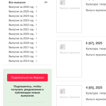
Все выпуски
69
Культура: теор
Выпуски за 2026 год
4
Выпуск журнала
Выпуск журнала
Выпуски за 2025 год
6
Выпуски за 2024 год
6
Выпуски за 2023 год
4
Выпуски за 2022 год
6
Выпуски за 2021 год
5
Выпуски за 2020 год
6
Выпуски за 2019 год
6
Выпуски за 2018 год
6
6 (67), 2025
Выпуски за 2017 год
6
Культура: теор
Выпуски за 2016 год
5
Выпуск журнала
Выпуск журнала
Выпуски за 2015 год
6
Выпуски за 2014 год
3
Подписаться на Журнал
Подпишитесь, чтобы
4 (65), 2025
получать уведомления о
публикации новых
Культура: теор
выпусков
Выпуск журнала
Выпуск журнала