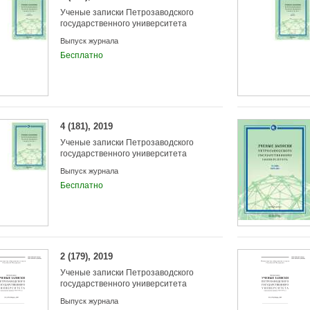
Ученые записки Петрозаводского
государственного университета
Выпуск журнала
Бесплатно
4 (181), 2019
Ученые записки Петрозаводского
государственного университета
Выпуск журнала
Бесплатно
2 (179), 2019
Ученые записки Петрозаводского
государственного университета
Выпуск журнала