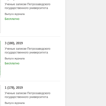
Ученые записки Петрозаводского
государственного университета
Выпуск журнала
Бесплатно
3 (180), 2019
Ученые записки Петрозаводского
государственного университета
Выпуск журнала
Бесплатно
1 (178), 2019
Ученые записки Петрозаводского
государственного университета
Выпуск журнала