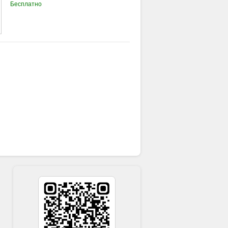
Бесплатно