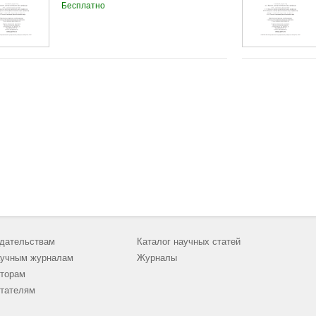
Бесплатно
дательствам
Каталог научных статей
учным журналам
Журналы
торам
тателям