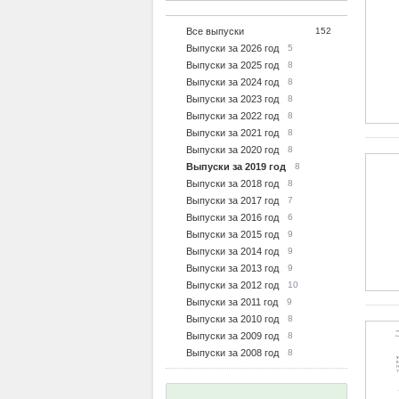
Все выпуски
152
Выпуски за 2026 год
5
Выпуски за 2025 год
8
Выпуски за 2024 год
8
Выпуски за 2023 год
8
Выпуски за 2022 год
8
Выпуски за 2021 год
8
Выпуски за 2020 год
8
Выпуски за 2019 год
8
Выпуски за 2018 год
8
Выпуски за 2017 год
7
Выпуски за 2016 год
6
Выпуски за 2015 год
9
Выпуски за 2014 год
9
Выпуски за 2013 год
9
Выпуски за 2012 год
10
Выпуски за 2011 год
9
Выпуски за 2010 год
8
Выпуски за 2009 год
8
Выпуски за 2008 год
8