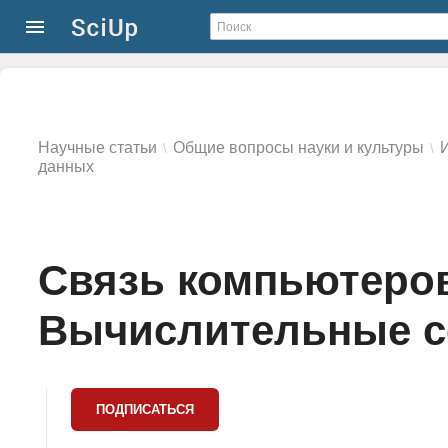
Научные статьи
Общие вопросы науки и культуры
\
\
данных
Связь компьютеров
Вычислительные се