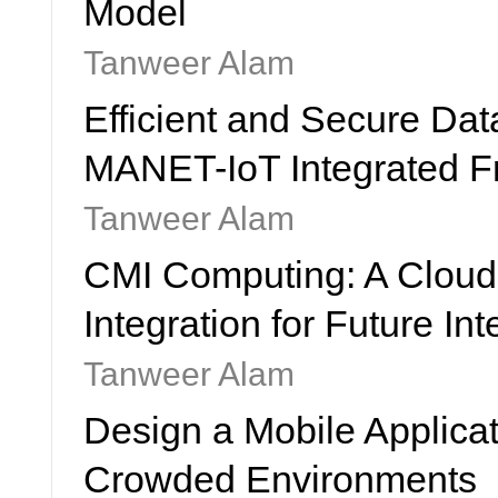
Model
Tanweer Alam
Efficient and Secure Da
MANET-IoT Integrated 
Tanweer Alam
CMI Computing: A Cloud
Integration for Future Int
Tanweer Alam
Design a Mobile Applicati
Crowded Environments