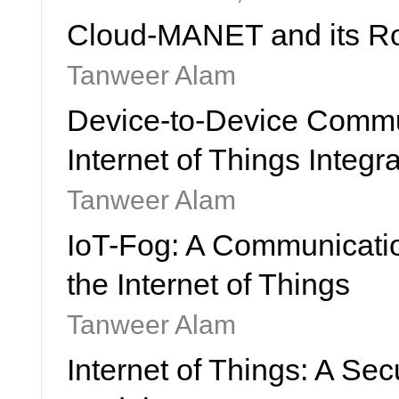
Cloud-MANET and its Ro
Tanweer Alam
Device-to-Device Commu
Internet of Things Integr
Tanweer Alam
IoT-Fog: A Communicati
the Internet of Things
Tanweer Alam
Internet of Things: A S