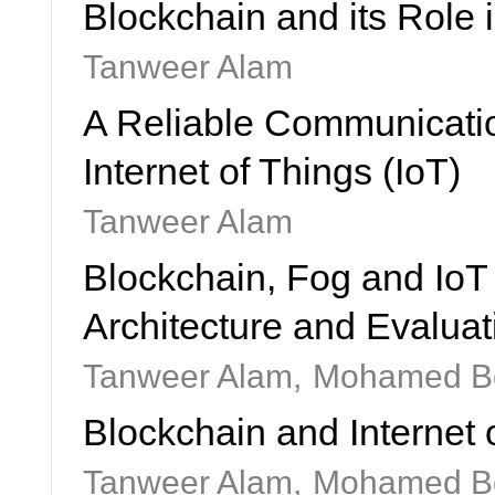
Blockchain and its Role i
Tanweer Alam
A Reliable Communicati
Internet of Things (IoT)
Tanweer Alam
Blockchain, Fog and IoT
Architecture and Evaluat
Tanweer Alam,
Mohamed B
Blockchain and Internet 
Tanweer Alam,
Mohamed B