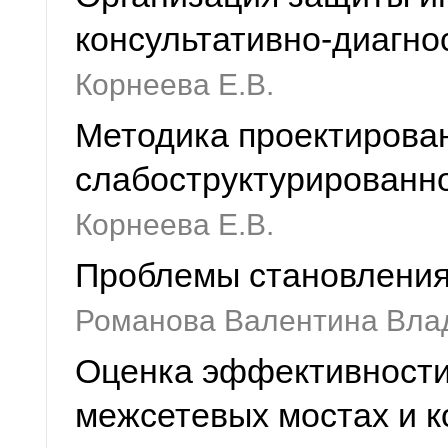
консультативно-диагно
Корнеева Е.В.
Методика проектирова
слабоструктурированн
Корнеева Е.В.
Проблемы становления 
Романова Валентина Вла
Оценка эффективности
межсетевых мостах и 