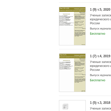
1 (9) т.5, 2020
Ученые записк
юридического 
России
Выпуск журнала
Бесплатно
1 (7) т.4, 2019
Ученые записк
юридического 
России
Выпуск журнала
Бесплатно
1 (5) т.3, 2018
Ученые записк