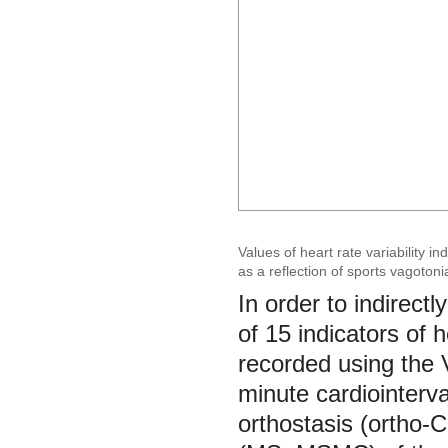
Values of heart rate variability in
as a reflection of sports vagotoni
In order to indirect
of 15 indicators of 
recorded using the 
minute cardiointerv
orthostasis (ortho-C