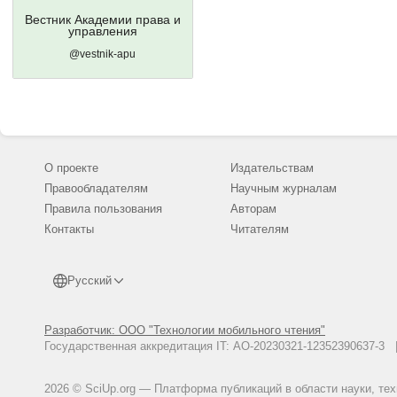
Вестник Академии права и
управления
@vestnik-apu
О проекте
Издательствам
Правообладателям
Научным журналам
Правила пользования
Авторам
Контакты
Читателям
Русский
Разработчик: ООО "Технологии мобильного чтения"
Государственная аккредитация IT: АО-20230321-12352390637-
2026 © SciUp.org — Платформа публикаций в области науки, те