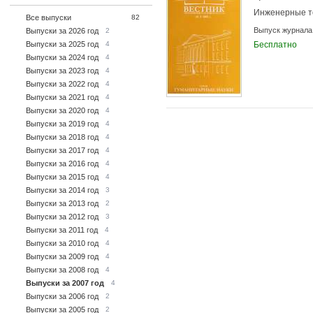
Инженерные т
Все выпуски
82
Выпуск журнала
Выпуски за 2026 год
2
Выпуски за 2025 год
4
Бесплатно
Выпуски за 2024 год
4
Выпуски за 2023 год
4
Выпуски за 2022 год
4
Выпуски за 2021 год
4
Выпуски за 2020 год
4
Выпуски за 2019 год
4
Выпуски за 2018 год
4
Выпуски за 2017 год
4
Выпуски за 2016 год
4
Выпуски за 2015 год
4
Выпуски за 2014 год
3
Выпуски за 2013 год
2
Выпуски за 2012 год
3
Выпуски за 2011 год
4
Выпуски за 2010 год
4
Выпуски за 2009 год
4
Выпуски за 2008 год
4
Выпуски за 2007 год
4
Выпуски за 2006 год
2
Выпуски за 2005 год
2