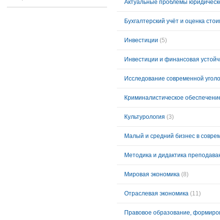
Актуальные проблемы юридическо
Бухгалтерский учёт и оценка сто
Инвестиции
(5)
Инвестиции и финансовая устойч
Исследование современной уголо
Криминалистическое обеспечени
Культурология
(3)
Малый и средний бизнес в совре
Методика и дидактика преподава
Мировая экономика
(8)
Отраслевая экономика
(11)
Правовое образование, формиро