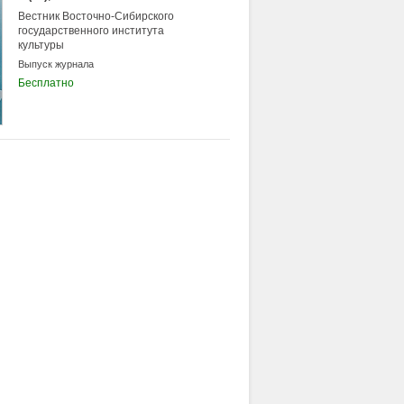
Вестник Восточно-Сибирского
государственного института
культуры
Выпуск журнала
Бесплатно