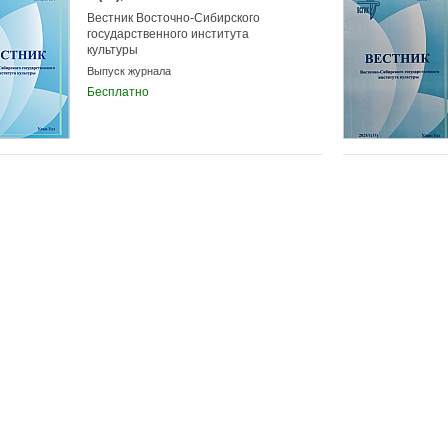
Вестник Восточно-Сибирского
государственного института
культуры
Выпуск журнала
Бесплатно