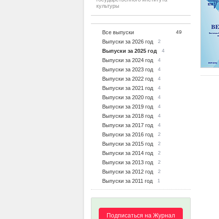
культуры
Все выпуски
49
Выпуски за 2026 год
2
Выпуски за 2025 год
4
Выпуски за 2024 год
4
Выпуски за 2023 год
4
Выпуски за 2022 год
4
Выпуски за 2021 год
4
Выпуски за 2020 год
4
Выпуски за 2019 год
4
Выпуски за 2018 год
4
Выпуски за 2017 год
4
Выпуски за 2016 год
2
Выпуски за 2015 год
2
Выпуски за 2014 год
2
Выпуски за 2013 год
2
Выпуски за 2012 год
2
Выпуски за 2011 год
1
Подписаться на Журнал