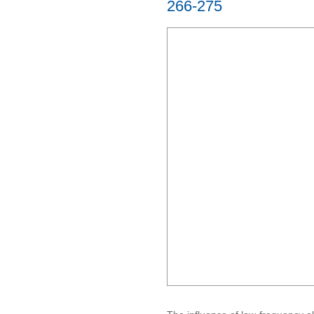
266-275