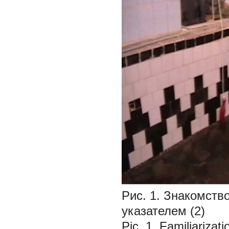
Рис. 1. Знакомств
указателем (2)
Pic. 1. Familiarizat