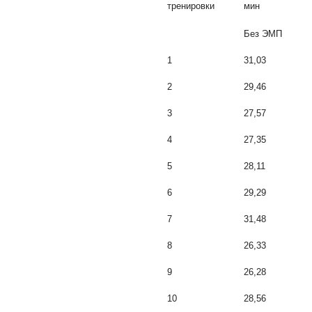
тренировки
мин
Без ЭМП
1
31,03
2
29,46
3
27,57
4
27,35
5
28,11
6
29,29
7
31,48
8
26,33
9
26,28
10
28,56