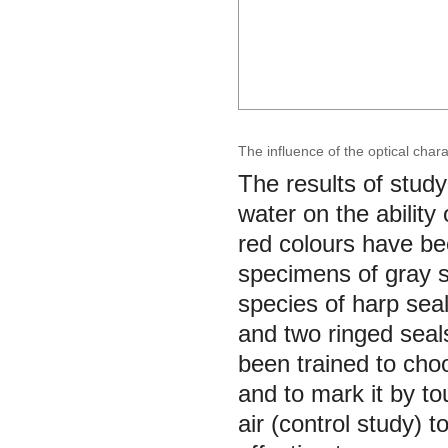
The influence of the optical chara
The results of study
water on the ability 
red colours have be
specimens of gray se
species of harp sea
and two ringed seal
been trained to choo
and to mark it by 
air (control study) t