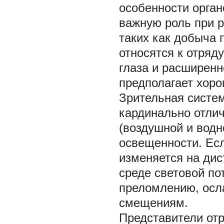
особенности орган
важную роль при 
таких как добыча 
относятся к отря
глаза и расширенн
предполагает хоро
Зрительная систем
кардинально отлич
(воздушной и водн
освещенности. Есл
изменяется на дис
среде световой по
преломлению, осл
смещениям.
Представители от