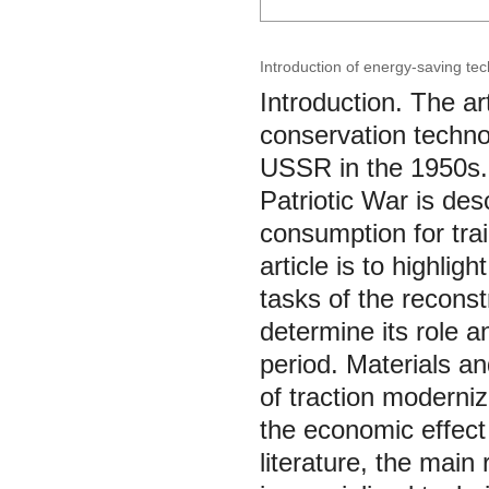
Introduction of energy-saving tec
Introduction. The ar
conservation technol
USSR in the 1950s. 
Patriotic War is de
consumption for tra
article is to highli
tasks of the reconst
determine its role a
period. Materials a
of traction moderni
the economic effect 
literature, the main