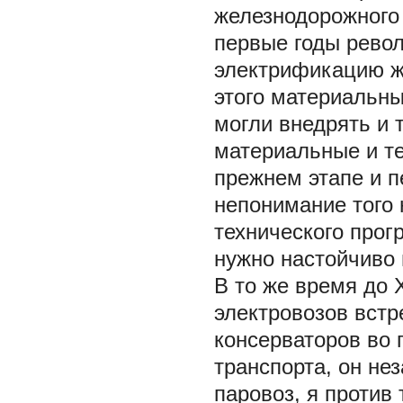
железнодорожного 
первые годы рево
электрификацию ж
этого материальны
могли внедрять и 
материальные и те
прежнем этапе и 
непонимание того 
технического прогр
нужно настойчиво 
В то же время до 
электровозов встр
консерваторов во 
транспорта, он не
паровоз, я против 