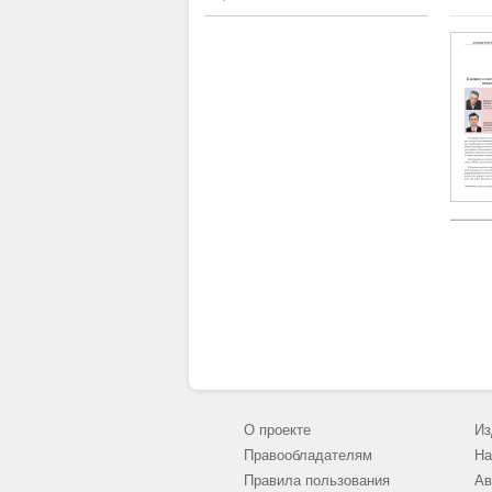
О проекте
Из
Правообладателям
На
Правила пользования
Ав