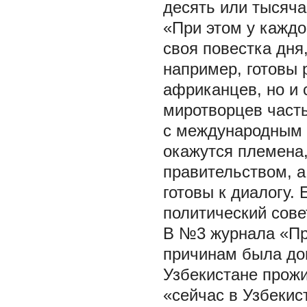
десять или тысяча
«При этом у каждо
своя повестка дн
например, готовы 
африканцев, но и 
миротворцев часть
с международным 
окажутся племена
правительством, а
готовы к диалогу.
политический сове
В №3 журнала «Пр
причинам была до
Узбекистане прожи
«сейчас в Узбекис