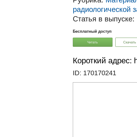
радиологической 
Статья в выпуске:
Бесплатный доступ
Читать
Скачать
Короткий адрес: h
ID: 170170241