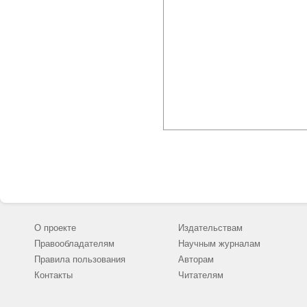
О проекте
Издательствам
Правообладателям
Научным журналам
Правила пользования
Авторам
Контакты
Читателям