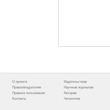
О проекте
Издательствам
Правообладателям
Научным журналам
Правила пользования
Авторам
Контакты
Читателям