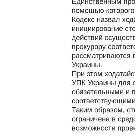
Единственным про
помощью которого 
Кодекс назвал хода
инициирование ст
действий осущест
прокурору соответ
рассматриваются в
Украины.
При этом ходатайс
УПК Украины для 
обязательными и 
соответствующими
Таким образом, с
ограничена в сред
возможности пров