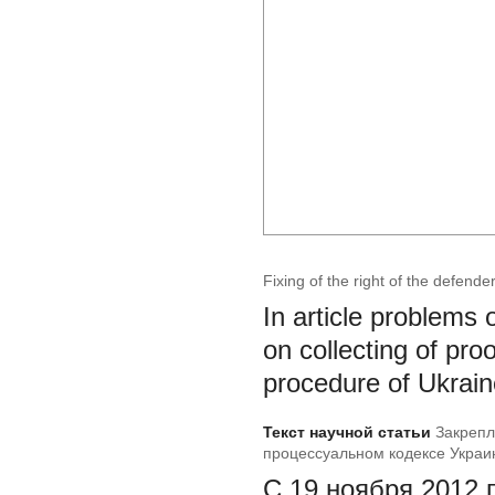
Fixing of the right of the defende
In article problems 
on collecting of pro
procedure of Ukrain
Текст научной статьи
Закрепл
процессуальном кодексе Украи
С 19 ноября 2012 