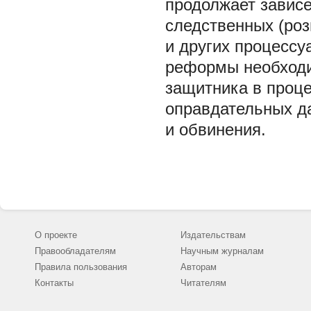
продолжает зависе
следственных (роз
и других процессу
реформы необходи
защитника в проце
оправдательных д
и обвинения.
О проекте
Издательствам
Правообладателям
Научным журналам
Правила пользования
Авторам
Контакты
Читателям