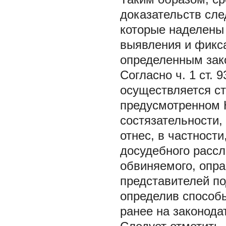
доказательств сле
которые наделены
выявления и фикса
определенным зак
Согласно ч. 1 ст.
осуществляется ст
предусмотренном 
состязательности,
отнес, в частности
досудебного рассл
обвиняемого, опра
представителей по
определив способы
ранее на законода