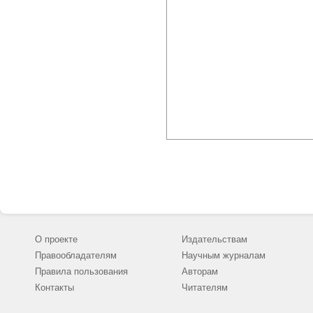
О проекте
Издательствам
Правообладателям
Научным журналам
Правила пользования
Авторам
Контакты
Читателям