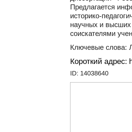
Предлагается инф
историко-педагоги
научных и высших
соискателями учен
Короткий адрес: h
ID: 14038640