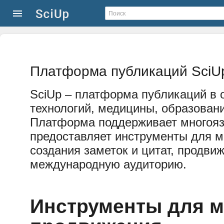
Платформа публикаций SciU
SciUp – платформа публикаций в о
технологий, медицины, образовани
Платформа поддерживает многоя
предоставляет инструменты для м
создания заметок и цитат, продви
международную аудиторию.
Инструменты для 