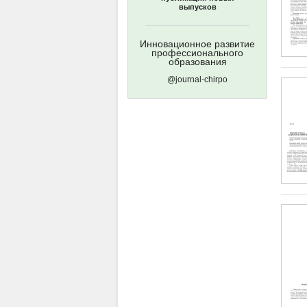
выпусков
Инновационное развитие
профессионального
образования
@journal-chirpo