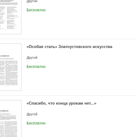
Другой
Бесплатно
«Особая стать» Златоустовского искусства
Другой
Бесплатно
«Спасибо, что конца урокам нет...»
Другой
Бесплатно