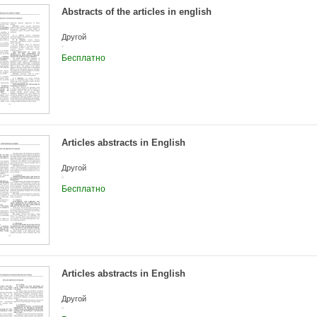
Abstracts of the articles in english
Другой
Бесплатно
Articles abstracts in English
Другой
Бесплатно
Articles abstracts in English
Другой