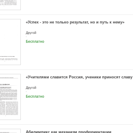
«Успех - это не только результат, но и путь к нему»
Другой
Бесплатно
«Учителями славится Россия, ученики приносят славу 
Другой
Бесплатно
Абилимпикс как механизм профориентации