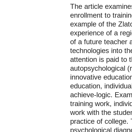
The article examine
enrollment to traini
example of the Zlat
experience of a regi
of a future teacher 
technologies into th
attention is paid to 
autopsychological (
innovative educatio
education, individua
achieve-logic. Exam
training work, indiv
work with the stude
practice of college.
psychological diagn