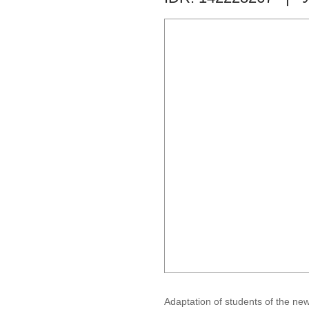
Adaptation of students of the new