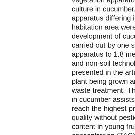
culture in cucumber.
apparatus differing 
habitation area wer
development of cucu
carried out by one 
apparatus to 1.8 me
and non-soil techno
presented in the art
plant being grown a
waste treatment. The
in cucumber assists 
reach the highest pr
quality without pest
content in young fru