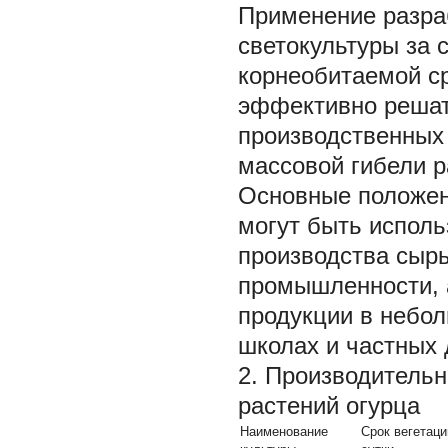
Применение разра
светокультуры за 
корнеобитаемой ср
эффективно решат
производственных 
массовой гибели р
Основные положен
могут быть исполь
производства сыр
промышленности, 
продукции в небол
школах и частных
2. Производитель
растений огурца
Наименование
Срок вегетаци