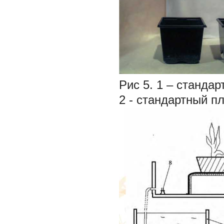
Рис 5. 1 – станда
2 - стандартный п