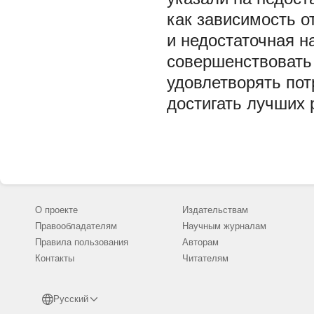
как зависимость о
и недостаточная н
совершенствовать
удовлетворять пот
достигать лучших 
О проекте
Издательствам
Правообладателям
Научным журналам
Правила пользования
Авторам
Контакты
Читателям
Русский