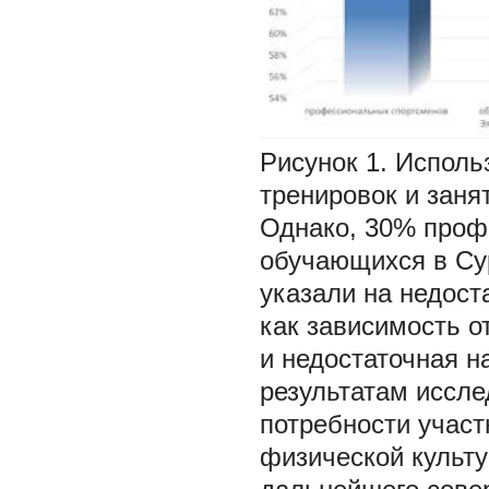
Рисунок 1.
Исполь
тренировок и заня
Однако, 30% проф
обучающихся в Су
указали на недост
как зависимость о
и недостаточная н
результатам иссл
потребности участ
физической культу