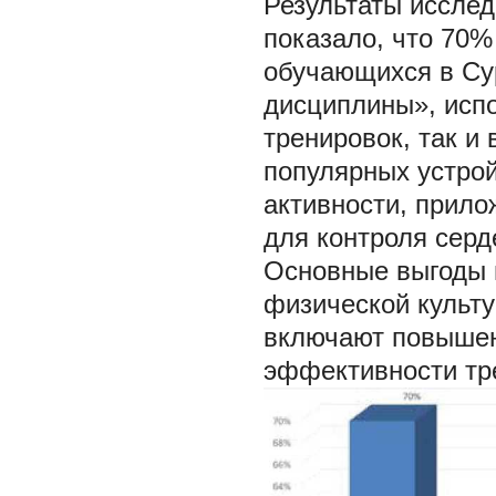
Результаты исслед
показало, что 70
обучающихся в Су
дисциплины», исп
тренировок, так и
популярных устрой
активности, прило
для контроля серд
Основные выгоды 
физической культу
включают повышен
эффективности тре