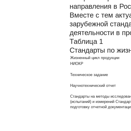
направления в Рос
Вместе с тем акту
зарубежной станд
деятельности в пр
Таблица 1
Стандарты по жиз
Жизненный цикл продукции
НИОКР
Техническое задание
Научнотехнический отчет
Стандарты на методы исследова
(испытаний) и измерений Стандар
подготовку отчетной документаци