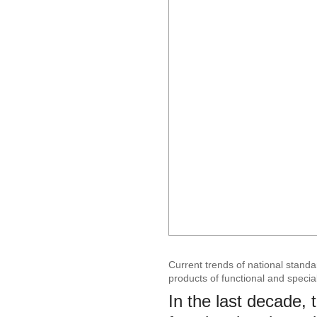
Current trends of national standa
products of functional and speci
In the last decade,