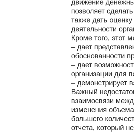
движение денежных
позволяет сделать
также дать оценку
деятельности орга
Кроме того, этот м
– дает представле
обоснованности п
– дает возможност
организации для п
– демонстрирует в
Важный недостаток
взаимосвязи межд
изменения объема 
большего количест
отчета, который н