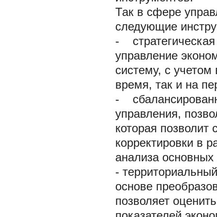
Так в сфере упра
следующие инструм
- стратегическая 
управление эконом
систему, с учетом
время, так и на пе
- сбалансированн
управления, позво
которая позволит
корректировки в р
анализа основных 
- территориальный
основе преобразов
позволяет оценить
показателей эконо